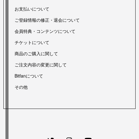
お支払いについて
ご登録情報の修正・退会について
会員特典・コンテンツについて
チケットについて
商品のご購入に関して
ご注文内容の変更に関して
Bitfanについて
その他