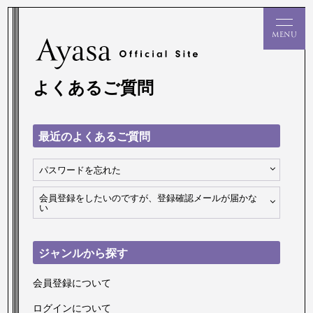
よくあるご質問
最近のよくあるご質問
パスワードを忘れた
会員登録をしたいのですが、登録確認メールが届かな
い
ジャンルから探す
会員登録について
ログインについて