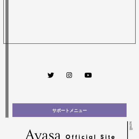
サポートメニュー
scroll