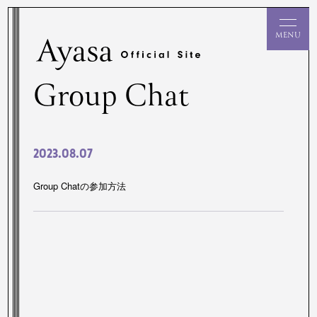
Group Chat
2023.08.07
Group Chatの参加方法