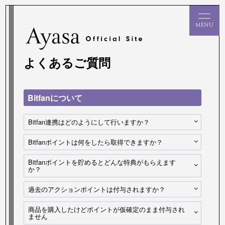
よくあるご質問
Bitfanについて
Bitfan連携はどのようにして行いますか？
Bitfanポイントは何をしたら取得できますか？
Bitfanポイントを貯めるとどんな特典がもらえます
か？
過去のアクションポイントは付与されますか？
商品を購入したけどポイントが仮確定のまま付与され
ません