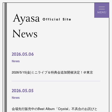
News
2026.05.06
News
2026/5/15(金)ミニライブ＆特典会追加開催決定！＠東京
2026.05.05
News
会場先行販売中のBest Album「Crystal」不具合のお詫びと