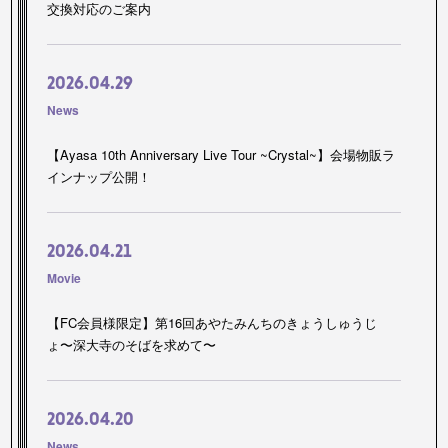
交換対応のご案内
2026.04.29
News
【Ayasa 10th Anniversary Live Tour ~Crystal~】会場物販ラ
インナップ公開！
2026.04.21
Movie
【FC会員様限定】第16回あやたみんちのきょうしゅうじ
ょ〜深大寺のそばを求めて〜
2026.04.20
News