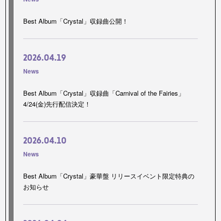
Best Album「Crystal」収録曲公開！
2026.04.19
News
Best Album「Crystal」収録曲「Carnival of the Fairies」
4/24(金)先行配信決定！
2026.04.10
News
Best Album「Crystal」豪華盤 リリースイベント限定特典の
お知らせ