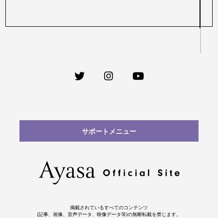
サポートメニュー
掲載されているすべてのコンテンツ
(記事、画像、音声データ、映像データ等)の無断転載を禁じます。