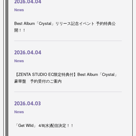
2026.04.04
News
Best Album「Crystal」リリース記念イベント 予約特典公
開！！
2026.04.04
News
【ZENTA STUDIO EC限定特典付】Best Album「Crystal」
豪華盤 予約受付のご案内
2026.04.03
News
「Get Wild」 4/8(水)配信決定！！