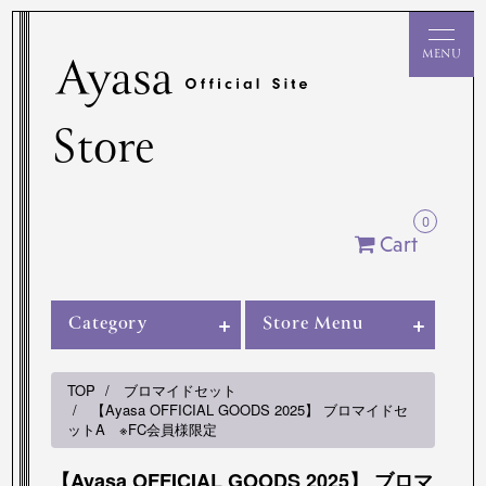
Store
0
Cart
Category
Store Menu
TOP
ブロマイドセット
【Ayasa OFFICIAL GOODS 2025】 ブロマイドセ
ットA ※FC会員様限定
【Ayasa OFFICIAL GOODS 2025】 ブロマ