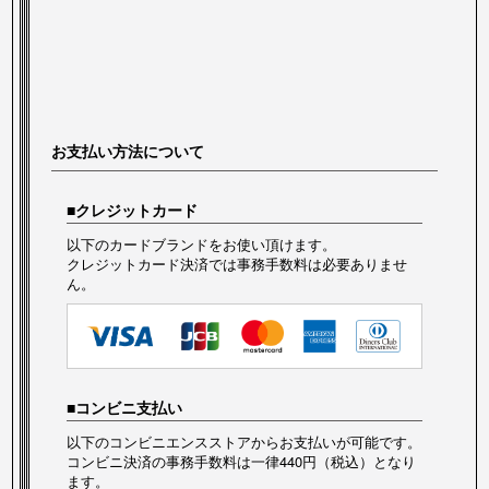
お支払い方法について
クレジットカード
以下のカードブランドをお使い頂けます。
クレジットカード決済では事務手数料は必要ありませ
ん。
コンビニ支払い
以下のコンビニエンスストアからお支払いが可能です。
コンビニ決済の事務手数料は一律440円（税込）となり
ます。