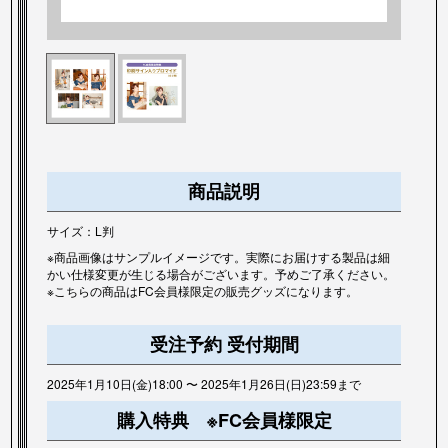
商品説明
サイズ：L判
※商品画像はサンプルイメージです。実際にお届けする製品は細
かい仕様変更が生じる場合がございます。予めご了承ください。
※こちらの商品はFC会員様限定の販売グッズになります。
受注予約 受付期間
2025年1月10日(金)18:00 〜 2025年1月26日(日)23:59まで
購入特典 ※FC会員様限定