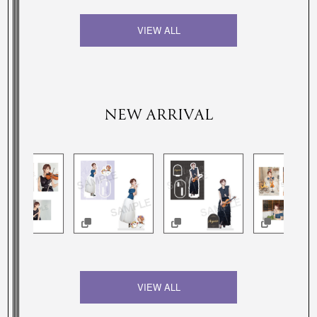
VIEW ALL
NEW ARRIVAL
VIEW ALL