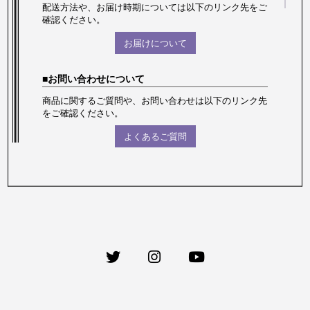
配送方法や、お届け時期については以下のリンク先をご
確認ください。
お届けについて
お問い合わせについて
商品に関するご質問や、お問い合わせは以下のリンク先
をご確認ください。
よくあるご質問