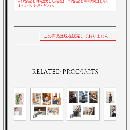
※予約商品と同時注文した商品は、予約商品と同時の発送となり
ますのでご注意ください。
この商品は現在販売しておりません。
RELATED PRODUCTS