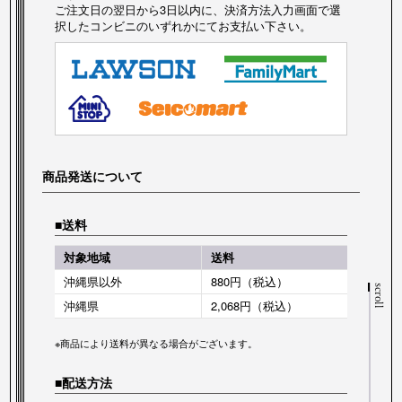
ご注文日の翌日から3日以内に、決済方法入力画面で選
択したコンビニのいずれかにてお支払い下さい。
商品発送について
送料
対象地域
送料
沖縄県以外
880円（税込）
scroll
沖縄県
2,068円（税込）
※商品により送料が異なる場合がございます。
配送方法