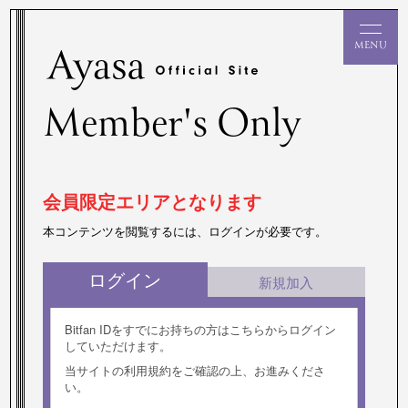
Member's Only
会員限定エリアとなります
本コンテンツを閲覧するには、ログインが必要です。
ログイン
新規加入
Bitfan IDをすでにお持ちの方はこちらからログイン
していただけます。
当サイトの利用規約をご確認の上、お進みくださ
い。