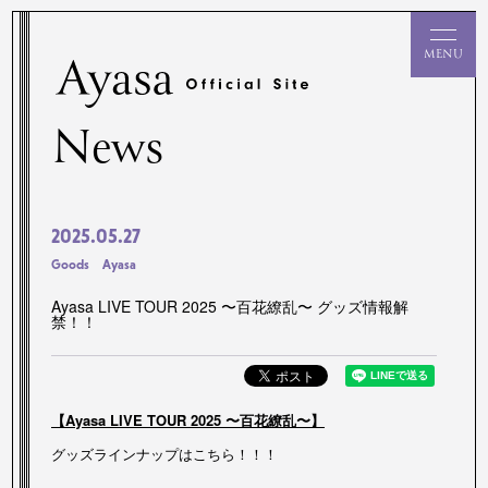
News
2025
05
27
Goods
Ayasa
Ayasa LIVE TOUR 2025 〜百花繚乱〜 グッズ情報解
禁！！
【Ayasa LIVE TOUR 2025 〜百花繚乱〜】
グッズラインナップはこちら！！！